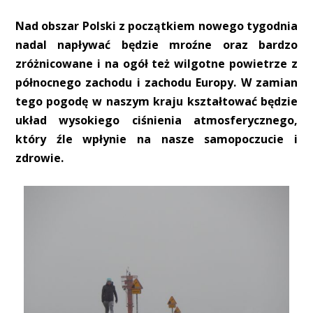
Nad obszar Polski z początkiem nowego tygodnia
nadal napływać będzie mroźne oraz bardzo
zróżnicowane i na ogół też wilgotne powietrze z
północnego zachodu i zachodu Europy. W zamian
tego pogodę w naszym kraju kształtować będzie
układ wysokiego ciśnienia atmosferycznego,
który źle wpłynie na nasze samopoczucie i
zdrowie.