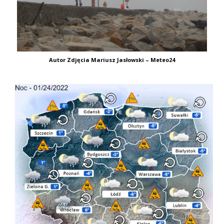
Autor Zdjęcia Mariusz Jasłowski – Meteo24