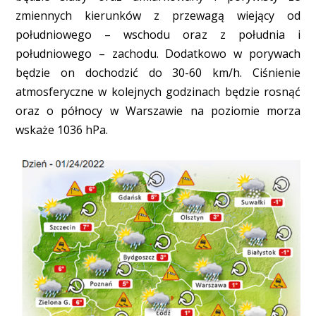
zmiennych kierunków z przewagą wiejący od
południowego – wschodu oraz z południa i
południowego – zachodu. Dodatkowo w porywach
będzie on dochodzić do 30-60 km/h. Ciśnienie
atmosferyczne w kolejnych godzinach będzie rosnąć
oraz o północy w Warszawie na poziomie morza
wskaże 1036 hPa.