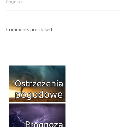
Prognoza
Comments are closed.