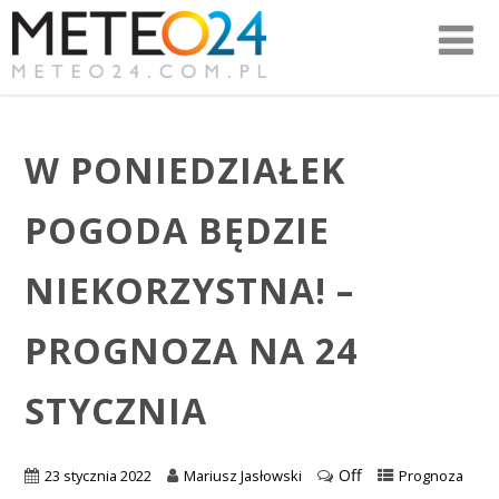
W PONIEDZIAŁEK
POGODA BĘDZIE
NIEKORZYSTNA! –
PROGNOZA NA 24
STYCZNIA
Off
23 stycznia 2022
Mariusz Jasłowski
Prognoza