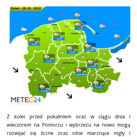
Z kolei przed południem oraz w ciągu dnia i
wieczorem na Pomorzu i wybrzeżu na nowo mogą
rozwijać się liczne oraz silne marznące mgły i