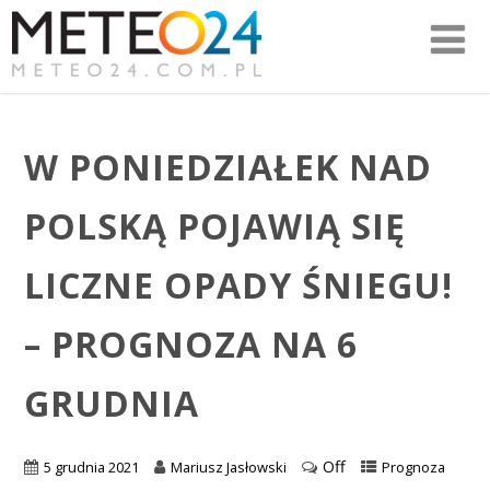
W PONIEDZIAŁEK NAD
POLSKĄ POJAWIĄ SIĘ
LICZNE OPADY ŚNIEGU!
– PROGNOZA NA 6
GRUDNIA
Off
5 grudnia 2021
Mariusz Jasłowski
Prognoza