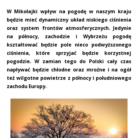
W Mikołajki wpływ na pogodę w naszym kraju
będzie mieć dynamiczny układ niskiego ciśnienia
oraz system frontów atmosferycznych. Jedynie
na północy, zachodzie i Wybrzeżu pogodę
kształtować będzie pole nieco podwyższonego
ciśnienia, które sprzyjać będzie korzystnej
pogodzie. W zamian tego do Polski cały czas
napływać będzie chłodne oraz mroźne i na ogół
też wilgotne powietrze z północy i południowego
zachodu Europy.