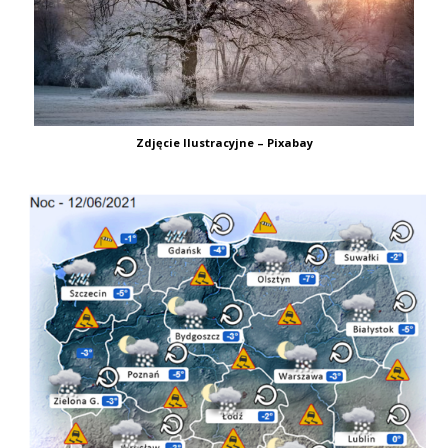
Zdjęcie Ilustracyjne – Pixabay