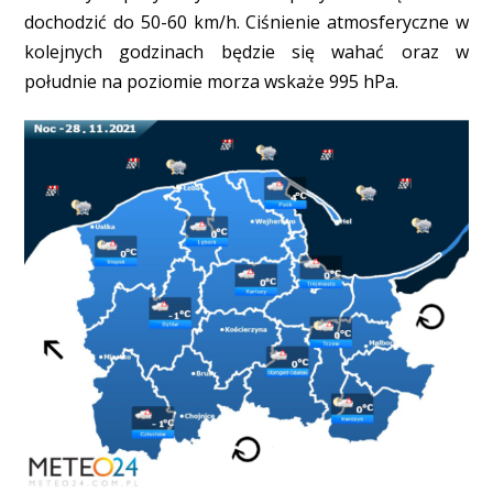
dochodzić do 50-60 km/h. Ciśnienie atmosferyczne w
kolejnych godzinach będzie się wahać oraz w
południe na poziomie morza wskaże 995 hPa.