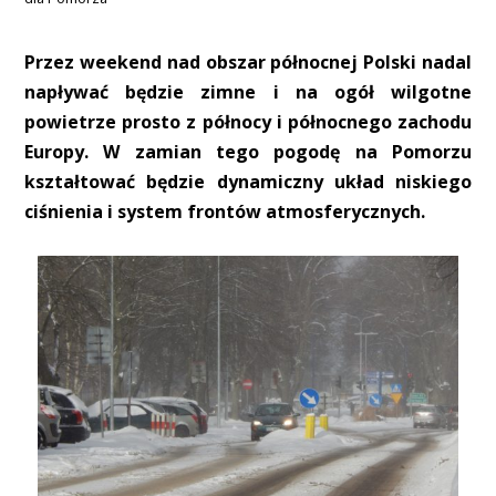
Przez weekend nad obszar północnej Polski nadal
napływać będzie zimne i na ogół wilgotne
powietrze prosto z północy i północnego zachodu
Europy. W zamian tego pogodę na Pomorzu
kształtować będzie dynamiczny układ niskiego
ciśnienia i system frontów atmosferycznych.