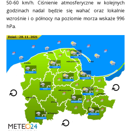
50-60 km/h. Ciśnienie atmosferyczne w kolejnych
godzinach nadal będzie się wahać oraz lokalnie
wzrośnie i o północy na poziomie morza wskaże 996
hPa.