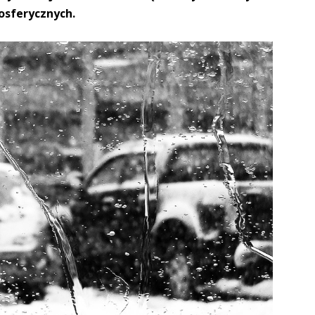
osferycznych.