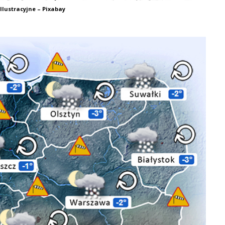
Ilustracyjne – Pixabay