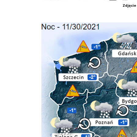
Zdjęcie 