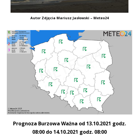
Autor Zdjęcia Mariusz Jasłowski – Meteo24
Prognoza Burzowa Ważna od 13.10.2021 godz.
08:00 do 14.10.2021 godz. 08:00