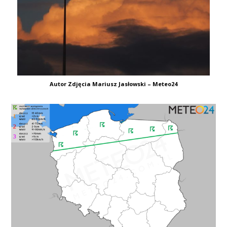
Autor Zdjęcia Mariusz Jasłowski – Meteo24