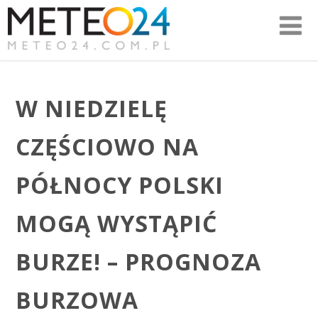
W NIEDZIELĘ
CZĘŚCIOWO NA
PÓŁNOCY POLSKI
MOGĄ WYSTĄPIĆ
BURZE! – PROGNOZA
BURZOWA