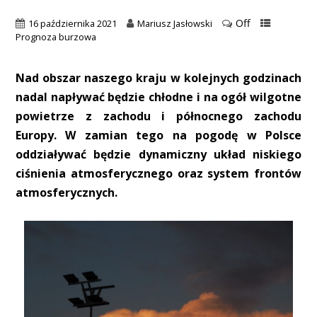
Off
16 października 2021
Mariusz Jasłowski
Prognoza burzowa
Nad obszar naszego kraju w kolejnych godzinach
nadal napływać będzie chłodne i na ogół wilgotne
powietrze z zachodu i północnego zachodu
Europy. W zamian tego na pogodę w Polsce
oddziaływać będzie dynamiczny układ niskiego
ciśnienia atmosferycznego oraz system frontów
atmosferycznych.