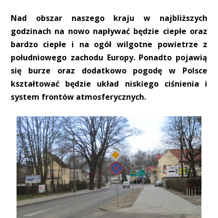
Nad obszar naszego kraju w najbliższych
godzinach na nowo napływać będzie ciepłe oraz
bardzo ciepłe i na ogół wilgotne powietrze z
południowego zachodu Europy. Ponadto pojawią
się burze oraz dodatkowo pogodę w Polsce
kształtować będzie układ niskiego ciśnienia i
system frontów atmosferycznych.