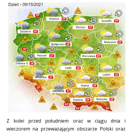
Z kolei przed południem oraz w ciągu dnia i
wieczorem na przeważającym obszarze Polski oraz