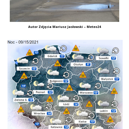
Autor Zdjęcia Mariusz Jasłowski – Meteo24