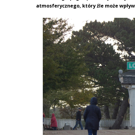
atmosferycznego, który źle może wpływa