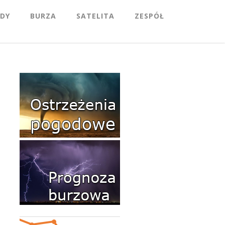
DY
BURZA
SATELITA
ZESPÓŁ