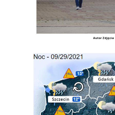
Autor Zdjęcia