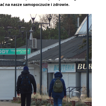
ć na nasze samopoczucie i zdrowie.