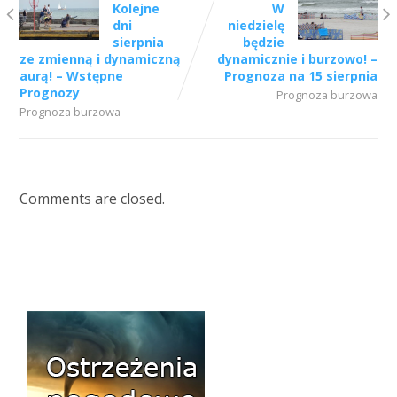
Kolejne
W
dni
niedzielę
sierpnia
będzie
ze zmienną i dynamiczną
dynamicznie i burzowo! –
aurą! – Wstępne
Prognoza na 15 sierpnia
Prognozy
Prognoza burzowa
Prognoza burzowa
Comments are closed.