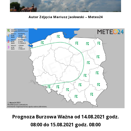
Autor Zdjęcia Mariusz Jasłowski – Meteo24
Prognoza Burzowa Ważna od 14.08.2021 godz.
08:00 do 15.08.2021 godz. 08:00