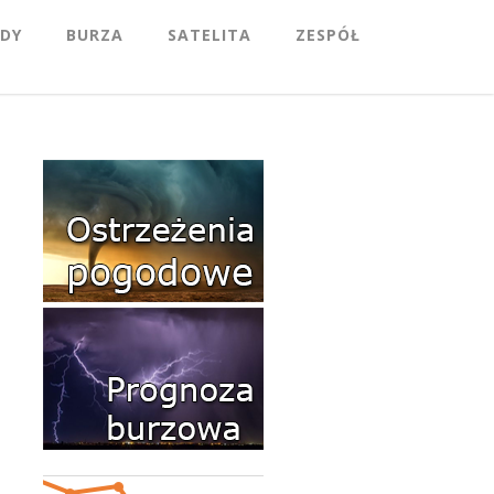
DY
BURZA
SATELITA
ZESPÓŁ