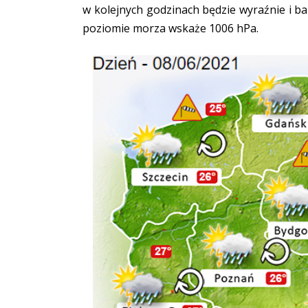
w kolejnych godzinach będzie wyraźnie i 
poziomie morza wskaże 1006 hPa.