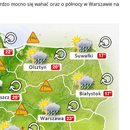
bardzo mocno się wahać oraz o północy w Warszawie na