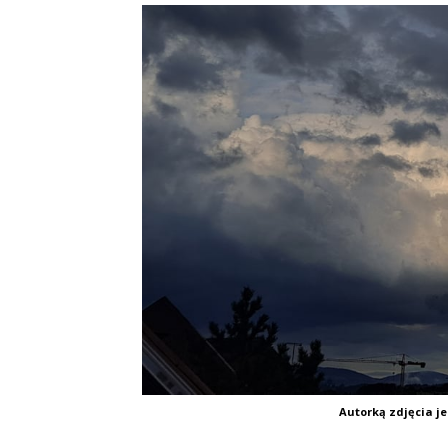
Autorką zdjęcia j