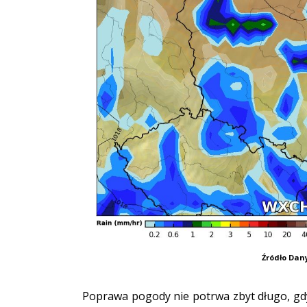
Źródło Da
Poprawa pogody nie potrwa zbyt długo, gd