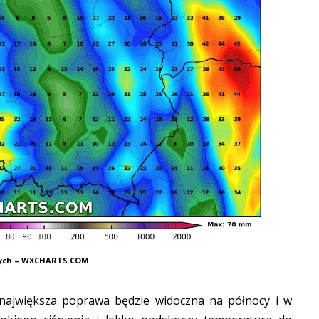
nych – WXCHARTS.COM
największa poprawa będzie widoczna na północy i w