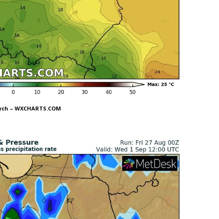
nych – WXCHARTS.COM