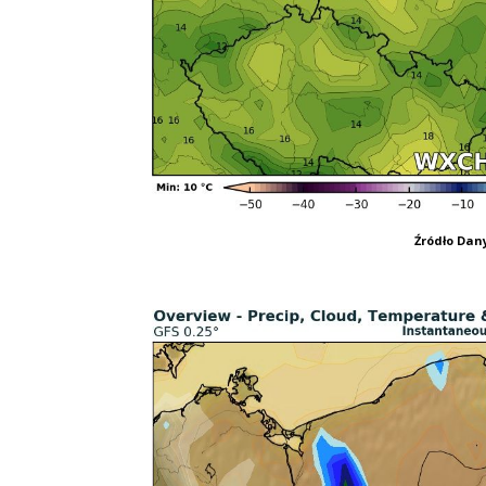
Źródło Da