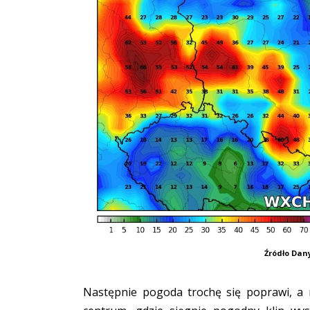
Źródło Da
Następnie pogoda trochę się poprawi, a 