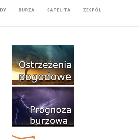
DY
BURZA
SATELITA
ZESPÓŁ