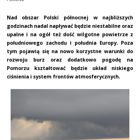
Nad obszar Polski północnej w najbliższych
godzinach nadal napływać będzie niestabilne oraz
upalne i na ogół też dość wilgotne powietrze z
południowego zachodu i południa Europy. Poza
tym pojawią się na nowo korzystne warunki do
rozwoju burz oraz dodatkowo pogodę na
Pomorzu kształtować będzie układ niskiego
ciśnienia i system frontów atmosferycznych.