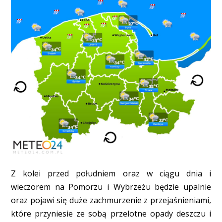
Z kolei przed południem oraz w ciągu dnia i
wieczorem na Pomorzu i Wybrzeżu będzie upalnie
oraz pojawi się duże zachmurzenie z przejaśnieniami,
które przyniesie ze sobą przelotne opady deszczu i