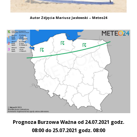
Autor Zdjęcia Mariusz Jasłowski – Meteo24
Prognoza Burzowa Ważna od 24.07.2021 godz.
08:00 do 25.07.2021 godz. 08:00