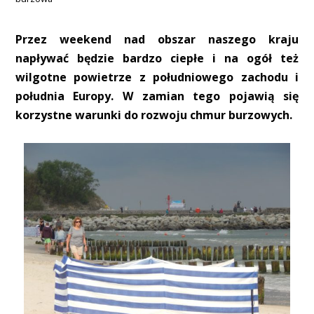
Przez weekend nad obszar naszego kraju
napływać będzie bardzo ciepłe i na ogół też
wilgotne powietrze z południowego zachodu i
południa Europy. W zamian tego pojawią się
korzystne warunki do rozwoju chmur burzowych.