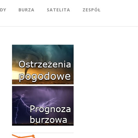
DY
BURZA
SATELITA
ZESPÓŁ