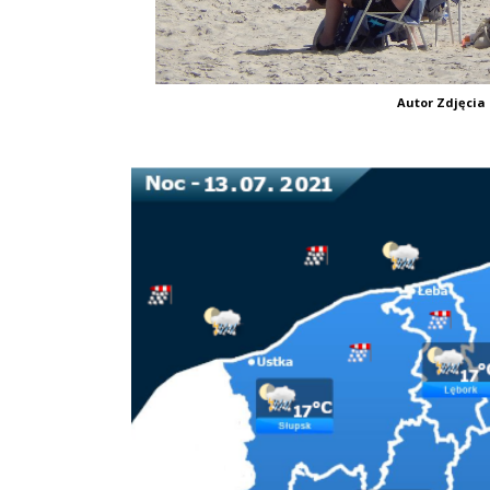
Autor Zdjęcia