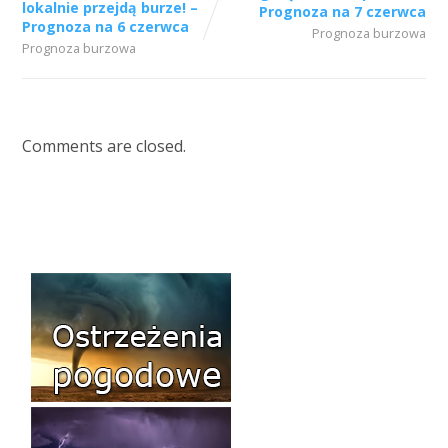
lokalnie przejdą burze! –
Prognoza na 7 czerwca
Prognoza na 6 czerwca
Prognoza burzowa
Prognoza burzowa
Comments are closed.