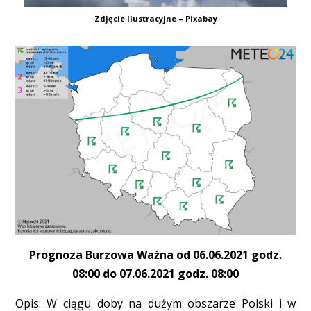
Zdjęcie Ilustracyjne – Pixabay
Prognoza Burzowa Ważna od 06.06.2021 godz.
08:00 do 07.06.2021 godz. 08:00
Opis: W ciągu doby na dużym obszarze Polski i w