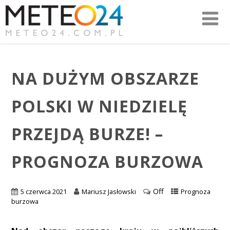
NA DUŻYM OBSZARZE
POLSKI W NIEDZIELĘ
PRZEJDĄ BURZE! –
PROGNOZA BURZOWA
Off
5 czerwca 2021
Mariusz Jasłowski
Prognoza
burzowa