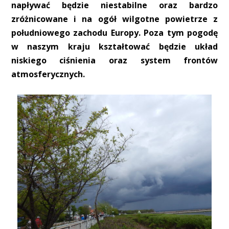
napływać będzie niestabilne oraz bardzo
zróżnicowane i na ogół wilgotne powietrze z
południowego zachodu Europy. Poza tym pogodę
w naszym kraju kształtować będzie układ
niskiego ciśnienia oraz system frontów
atmosferycznych.