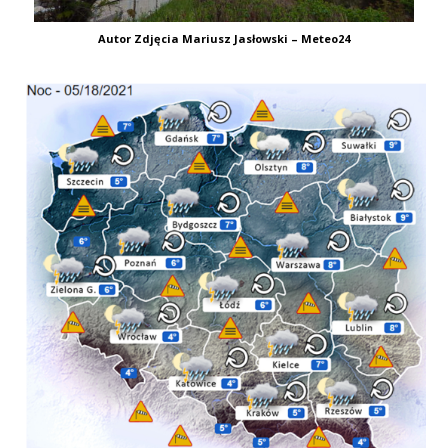
Autor Zdjęcia Mariusz Jasłowski – Meteo24