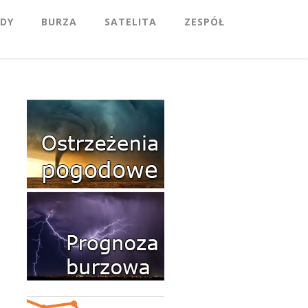
DY
BURZA
SATELITA
ZESPÓŁ