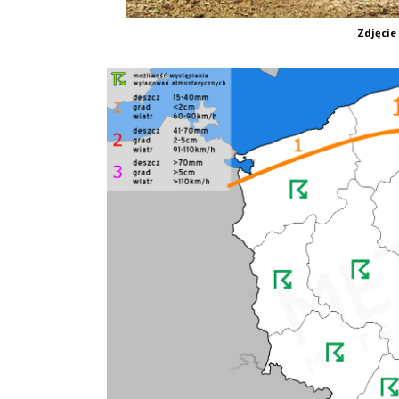
Zdjęcie 