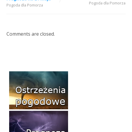
Pogoda dla Pomorza
Pogoda dla Pomorza
Comments are closed.