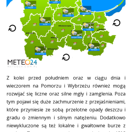
Z kolei przed południem oraz w ciągu dnia i
wieczorem na Pomorzu i Wybrzeżu również mogą
rozwijać się liczne oraz silne mgły i zamglenia. Poza
tym pojawi się duże zachmurzenie z przejaśnieniami,
które przyniesie ze sobą przelotne opady deszczu i
gradu o zmiennym i silnym natężeniu. Dodatkowo
niewykluczone są też lokalne i gwałtowne burze z