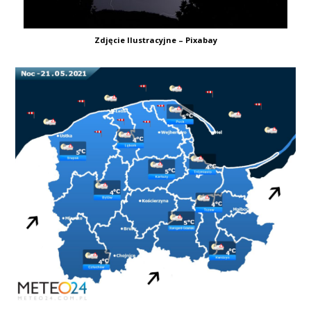
Zdjęcie Ilustracyjne – Pixabay