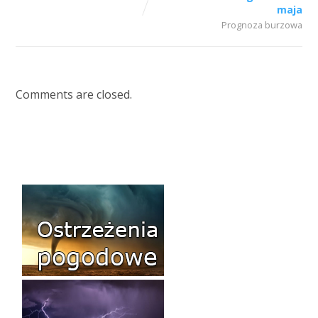
maja
Prognoza burzowa
Comments are closed.