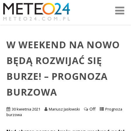
W WEEKEND NA NOWO
BĘDĄ ROZWIJAĆ SIĘ
BURZE! – PROGNOZA
BURZOWA
Off
30 kwietnia 2021
Mariusz Jasłowski
Prognoza
burzowa