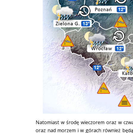
Natomiast w środę wieczorem oraz w czwa
oraz nad morzem i w górach również będą m