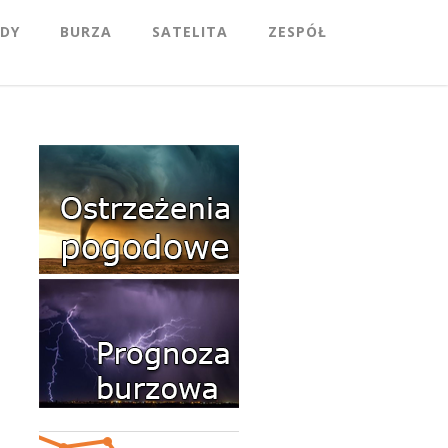
DY
BURZA
SATELITA
ZESPÓŁ