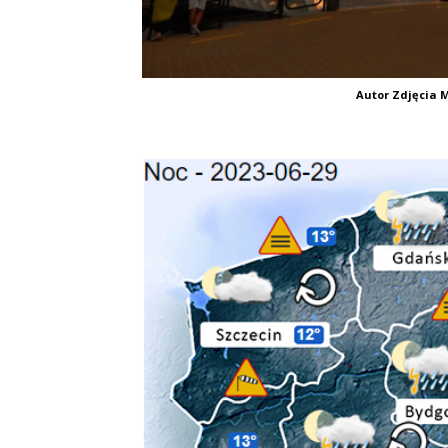
Autor Zdjęcia M