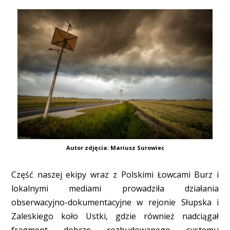
Autor zdjęcia: Mariusz Surowiec
Część naszej ekipy wraz z Polskimi Łowcami Burz i
lokalnymi mediami prowadziła działania
obserwacyjno-dokumentacyjne w rejonie Słupska i
Zaleskiego koło Ustki, gdzie również nadciągał