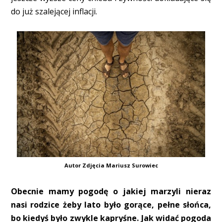
do już szalejącej inflacji.
Autor Zdjęcia Mariusz Surowiec
Obecnie mamy pogodę o jakiej marzyli nieraz
nasi rodzice żeby lato było gorące, pełne słońca,
bo kiedyś było zwykle kapryśne. Jak widać pogoda