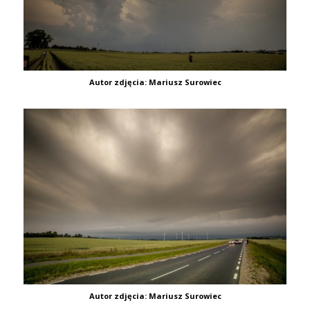
Autor zdjęcia: Mariusz Surowiec
Autor zdjęcia: Mariusz Surowiec