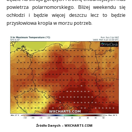
powietrza polarnomorskiego. Bliżej weekendu się
ochłodzi i będzie więcej deszczu lecz to będzie
przysłowiowa kropla w morzu potrzeb.
Źródło Danych – WXCHARTS.COM