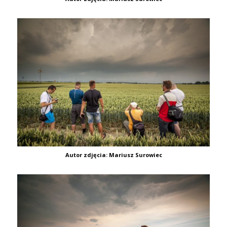
Autor zdjęcia: Mariusz Surowiec