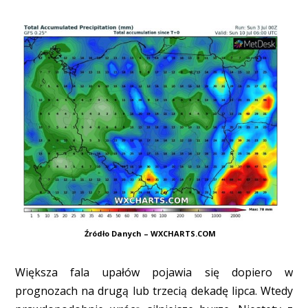
Źródło Danych – WXCHARTS.COM
Większa fala upałów pojawia się dopiero w
prognozach na drugą lub trzecią dekadę lipca. Wtedy