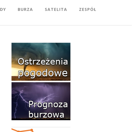
DY
BURZA
SATELITA
ZESPÓŁ