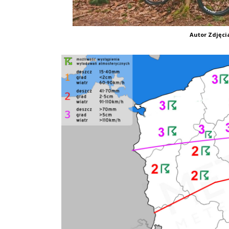
Autor Zdjęci