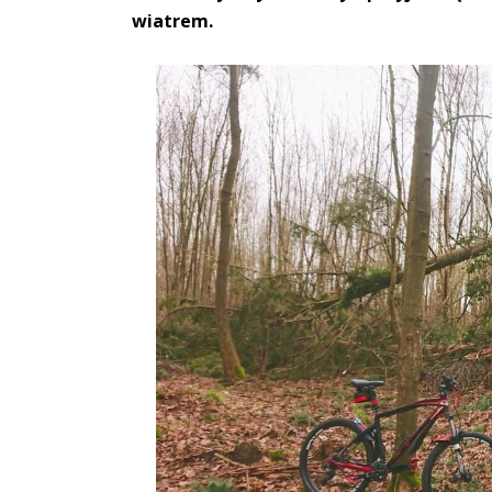
wiatrem.