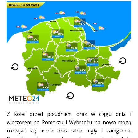
Z kolei przed południem oraz w ciągu dnia i
wieczorem na Pomorzu i Wybrzeżu na nowo mogą
rozwijać się liczne oraz silne mgły i zamglenia.