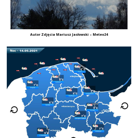
Autor Zdjęcia Mariusz Jasłowski – Meteo24