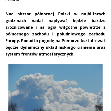
Nad obszar północnej Polski w najbliższych
godzinach nadal napływać będzie bardzo
zróżnicowane i na ogół wilgotne powietrze z
północnego zachodu i południowego zachodu
Europy. Ponadto pogodę na Pomorzu kształtować
będzie dynamiczny układ niskiego ciśnienia oraz
system frontów atmosferycznych.